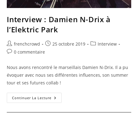
Interview : Damien N-Drix à
l’Elektric Park
frenchcrowd
25 octobre 2019
Interview
0 commentaire
Nous avons rencontré le marseillais Damien N-Drix. Il a pu
évoquer avec nous ses différentes influences, son summer
tour et ses futures collab !
Continuer La Lecture