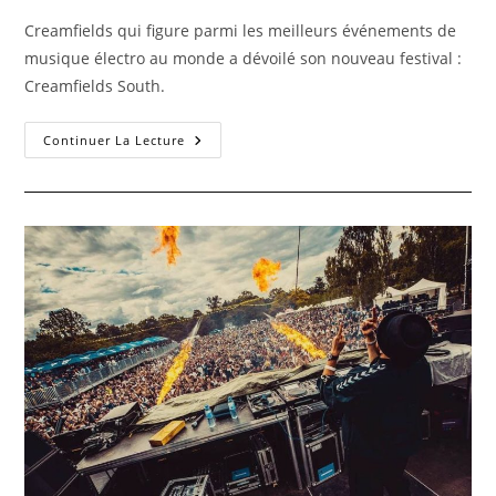
Creamfields qui figure parmi les meilleurs événements de
musique électro au monde a dévoilé son nouveau festival :
Creamfields South.
Continuer La Lecture