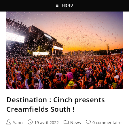
MENU
Destination : Cinch presents
Creamfields South !
Yann
19 avril 2022
News
0 commentaire