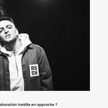
llaboration inédite en approche ?