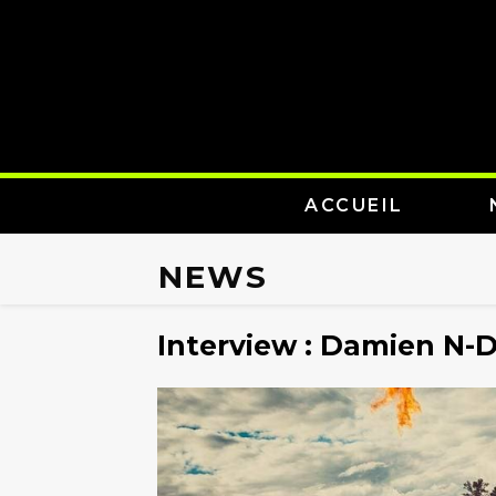
ACCUEIL
NEWS
Interview : Damien N-Dr