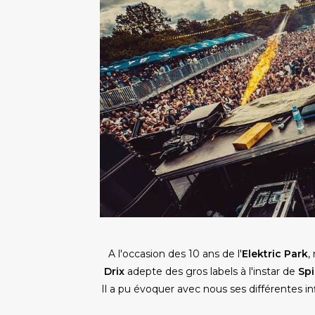
A l'occasion des 10 ans de l'
Elektric Park
,
Drix
adepte des gros labels à l'instar de
Spi
Il a pu évoquer avec nous ses différentes i