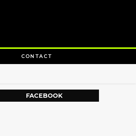
CONTACT
FACEBOOK