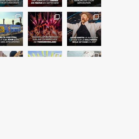
Suivre sur Instagram