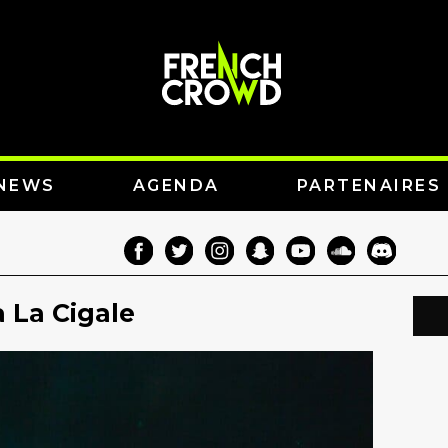
NEWS
AGENDA
PARTENAIRES
 La Cigale