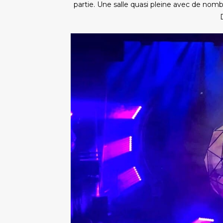
partie. Une salle quasi pleine avec de nomb