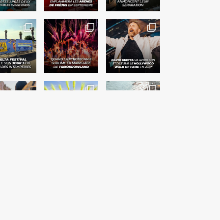
Suivre sur Instagram