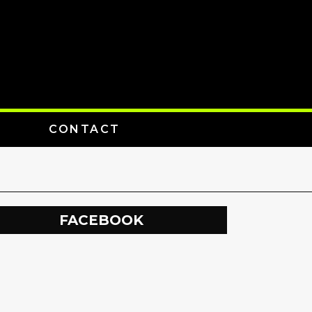
CONTACT
FACEBOOK