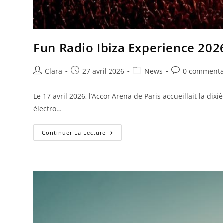
Fun Radio Ibiza Experience 202
Clara
27 avril 2026
News
0 commenta
Le 17 avril 2026, l’Accor Arena de Paris accueillait la 
électro…
Continuer La Lecture