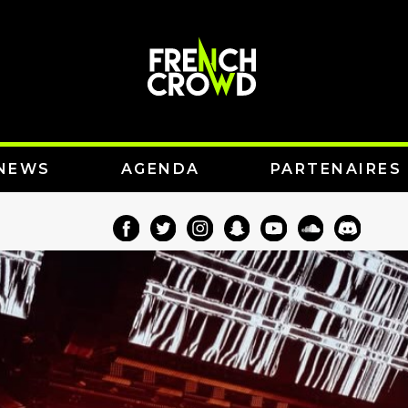
NEWS
AGENDA
PARTENAIRES