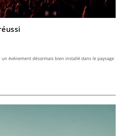
réussi
our un événement désormais bien installé dans le paysage