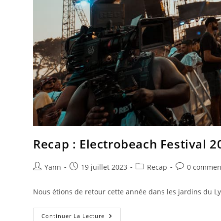
Recap : Electrobeach Festival 2
Yann
19 juillet 2023
Recap
0 commen
Nous étions de retour cette année dans les jardins du Ly
Continuer La Lecture