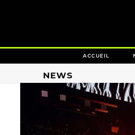
ACCUEIL
NEWS