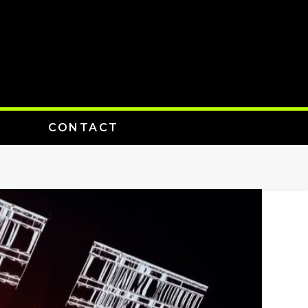
CONTACT