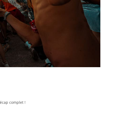
récap complet !