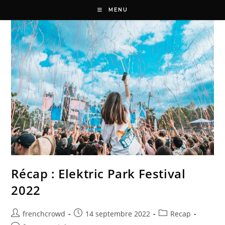
MENU
Récap : Elektric Park Festival
2022
frenchcrowd
14 septembre 2022
Recap