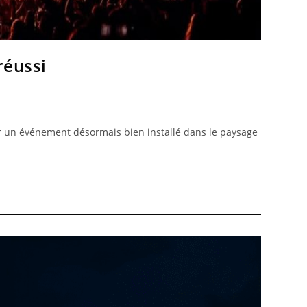
réussi
our un événement désormais bien installé dans le paysage