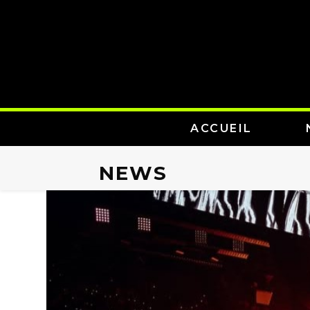
ACCUEIL
NEWS