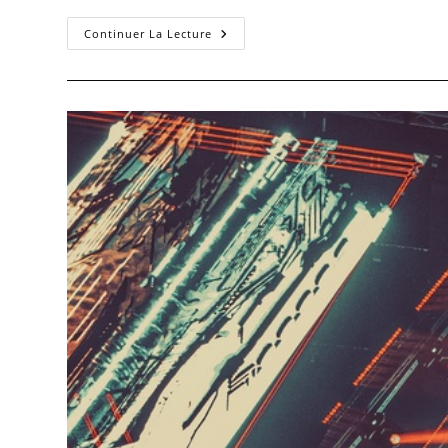
Continuer La Lecture