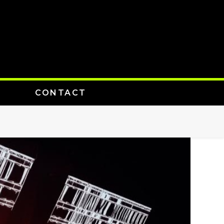
CONTACT