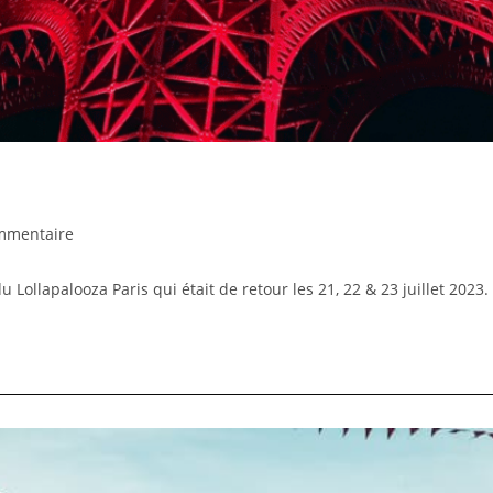
mmentaire
Lollapalooza Paris qui était de retour les 21, 22 & 23 juillet 2023.