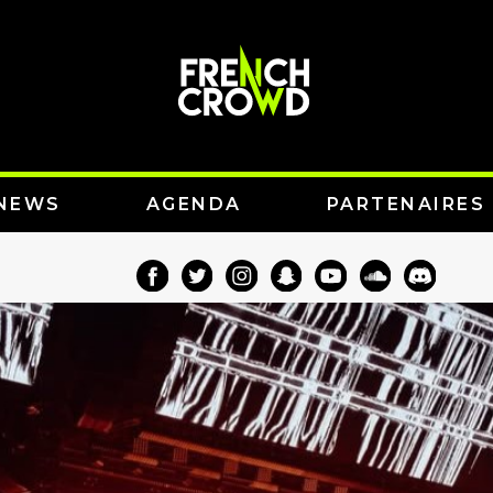
NEWS
AGENDA
PARTENAIRES