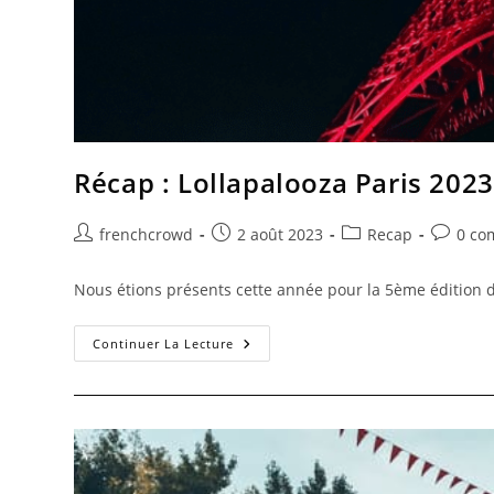
Récap : Lollapalooza Paris 2023
frenchcrowd
2 août 2023
Recap
0 co
Nous étions présents cette année pour la 5ème édition du 
Continuer La Lecture