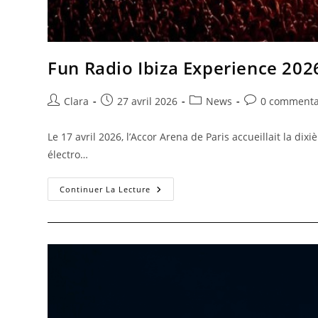
Fun Radio Ibiza Experience 202
Clara
27 avril 2026
News
0 commenta
Le 17 avril 2026, l’Accor Arena de Paris accueillait la 
électro…
Continuer La Lecture