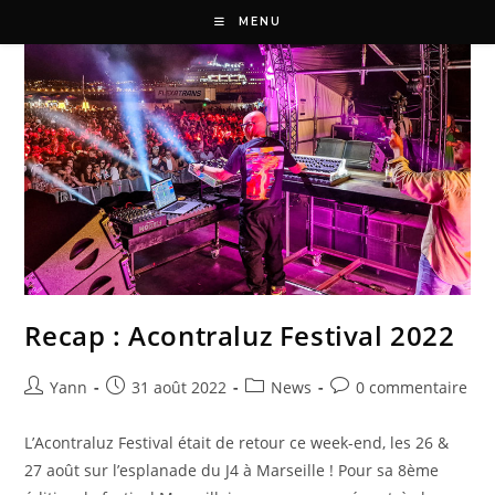
MENU
Recap : Acontraluz Festival 2022
Yann
31 août 2022
News
0 commentaire
L’Acontraluz Festival était de retour ce week-end, les 26 &
27 août sur l’esplanade du J4 à Marseille ! Pour sa 8ème