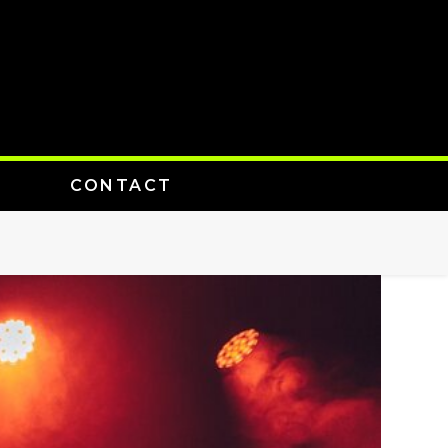
CONTACT