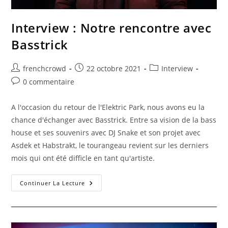
Interview : Notre rencontre avec
Basstrick
frenchcrowd
22 octobre 2021
Interview
0 commentaire
A l'occasion du retour de l'Elektric Park, nous avons eu la
chance d'échanger avec Basstrick. Entre sa vision de la bass
house et ses souvenirs avec DJ Snake et son projet avec
Asdek et Habstrakt, le tourangeau revient sur les derniers
mois qui ont été difficle en tant qu'artiste.
Continuer La Lecture