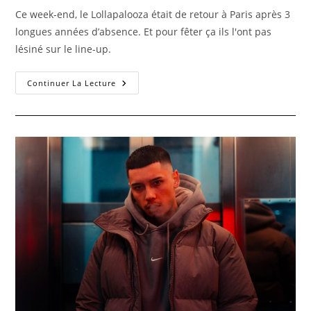
Ce week-end, le Lollapalooza était de retour à Paris après 3
longues années d’absence. Et pour fêter ça ils l'ont pas
lésiné sur le line-up.
Continuer La Lecture