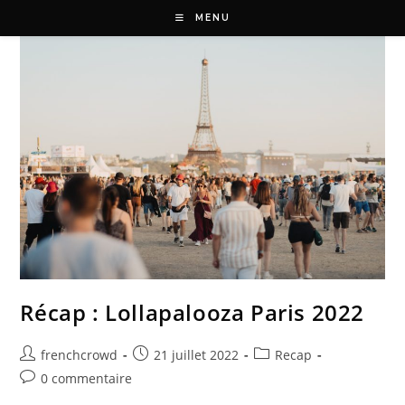
MENU
Récap : Lollapalooza Paris 2022
frenchcrowd
21 juillet 2022
Recap
0 commentaire