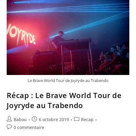
Le Brave World Tour de Joyryde au Trabendo
Récap : Le Brave World Tour de
Joyryde au Trabendo
Babou
6 octobre 2019
Recap
0 commentaire