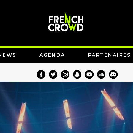
NEWS
AGENDA
PARTENAIRES