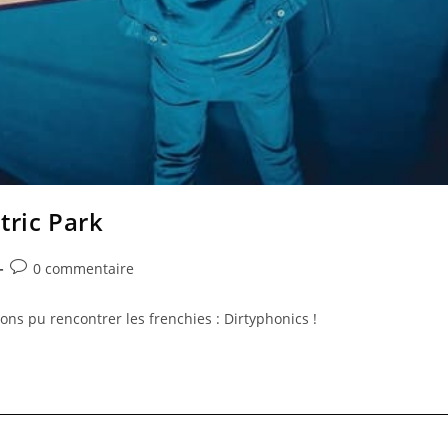
tric Park
0 commentaire
avons pu rencontrer les frenchies : Dirtyphonics !