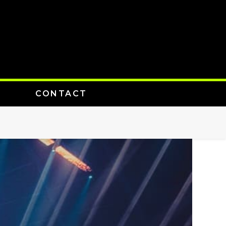
CONTACT