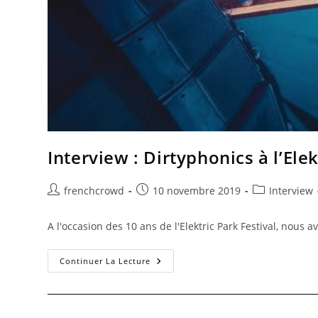
Interview : Dirtyphonics à l’Elek
frenchcrowd
10 novembre 2019
Interview
A l'occasion des 10 ans de l'Elektric Park Festival, nous 
Continuer La Lecture