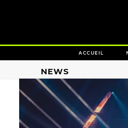
ACCUEIL
NEWS