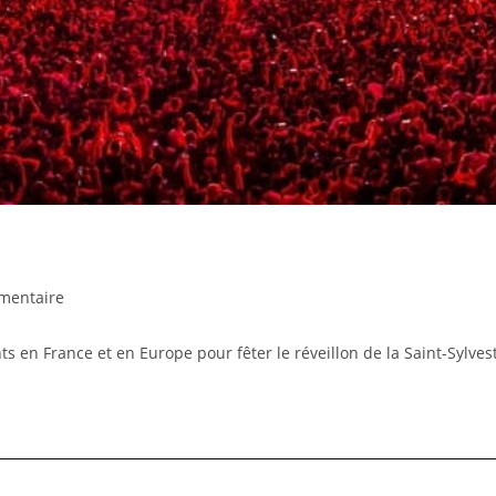
mentaire
ts en France et en Europe pour fêter le réveillon de la Saint-Sylves