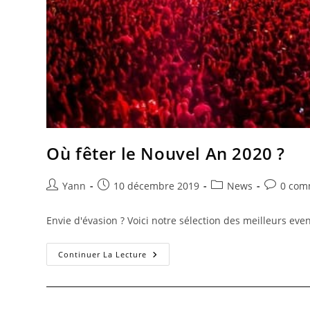
Où fêter le Nouvel An 2020 ?
Yann
10 décembre 2019
News
0 com
Envie d'évasion ? Voici notre sélection des meilleurs even
Continuer La Lecture