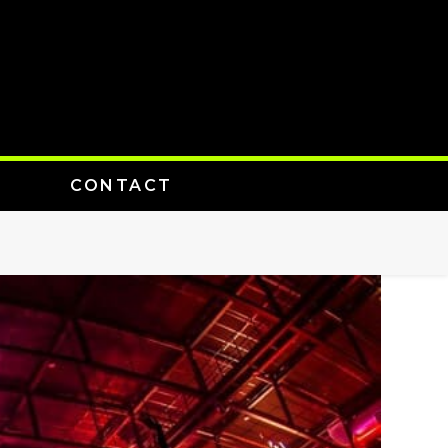
CONTACT