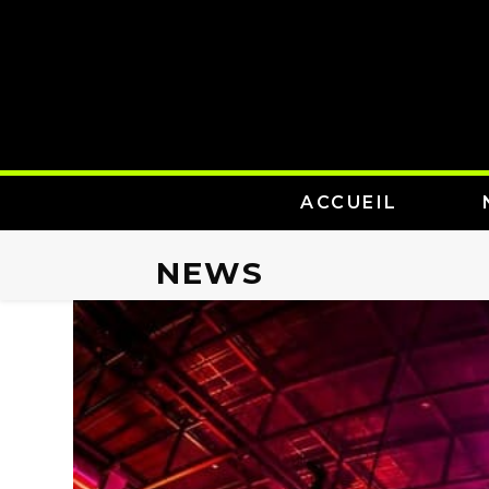
ACCUEIL
NEWS