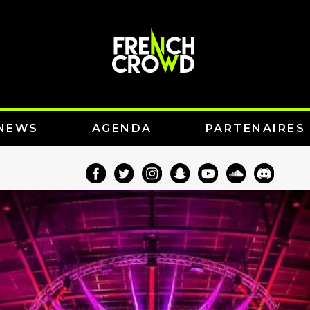
NEWS
AGENDA
PARTENAIRES