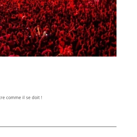
tre comme il se doit !