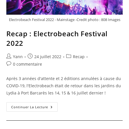
Electrobeach Festival 2022 - Mainstage -Credit photo : 808 Images
Recap : Electrobeach Festival
2022
Yann
24 juillet 2022
Recap
0 commentaire
Après 3 années d'attente et 2 éditions annulées à cause du
COVID-19, l'Electrobeach était de retour dans les jardins du
Lydia à Port Barcarès les 14, 15 & 16 juillet dernier !
Continuer La Lecture