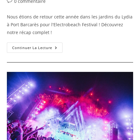
0 commentaire
Nous étions de retour cette année dans les jardins du Lydia
à Port Barcarès pour l'Electrobeach Festival ! Découvrez
notre récap complet !
Continuer La Lecture