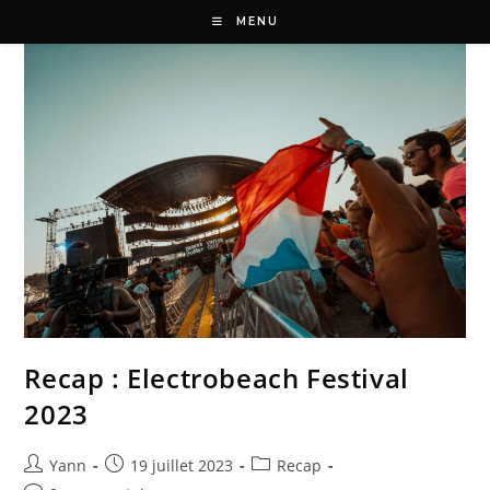
MENU
Recap : Electrobeach Festival
2023
Yann
19 juillet 2023
Recap