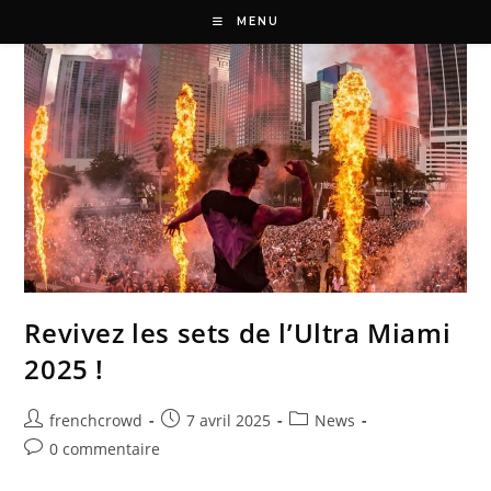
MENU
Revivez les sets de l’Ultra Miami
2025 !
frenchcrowd
7 avril 2025
News
0 commentaire