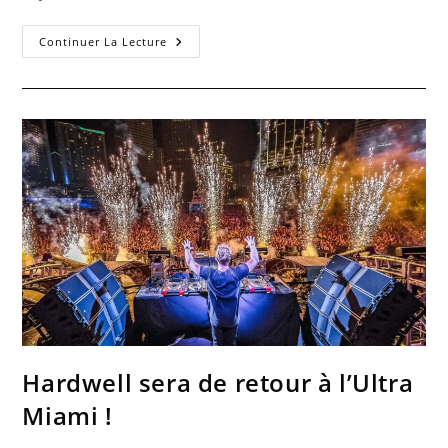
Continuer La Lecture
Hardwell sera de retour à l’Ultra
Miami !