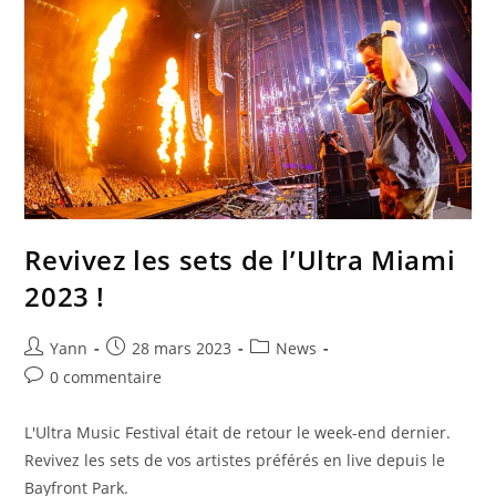
Revivez les sets de l’Ultra Miami
2023 !
Yann
28 mars 2023
News
0 commentaire
L'Ultra Music Festival était de retour le week-end dernier.
Revivez les sets de vos artistes préférés en live depuis le
Bayfront Park.