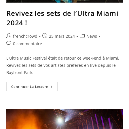
Revivez les sets de l’Ultra Miami
2024 !
frenchcrowd
25 mars 2024
News
0 commentaire
L'Ultra Music Festival était de retour ce week-end à Miami.
Revivez les sets de vos artistes préférés en live depuis le
Bayfront Park.
Continuer La Lecture