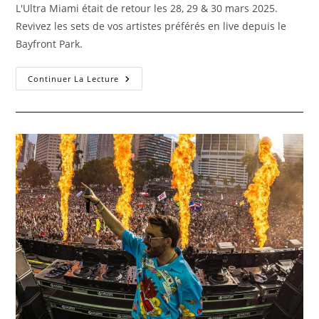
L'Ultra Miami était de retour les 28, 29 & 30 mars 2025.
Revivez les sets de vos artistes préférés en live depuis le
Bayfront Park.
Continuer La Lecture