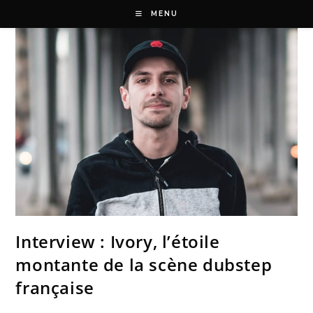
MENU
Interview : Ivory, l’étoile
montante de la scène dubstep
française