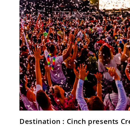
Destination : Cinch presents Cr