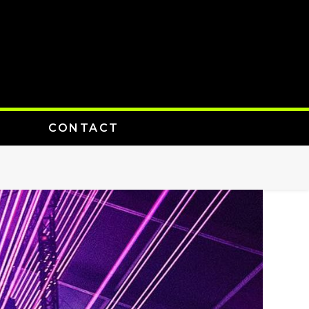
CONTACT