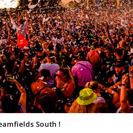
eamfields South !