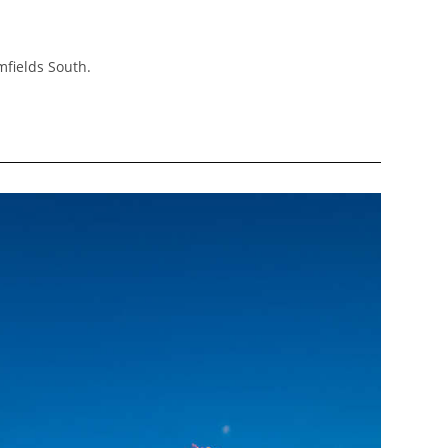
mfields South.