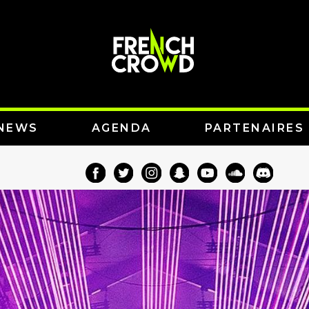
NEWS
AGENDA
PARTENAIRES