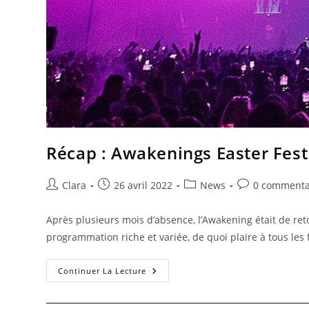
Récap : Awakenings Easter Fest
Clara
26 avril 2022
News
0 commenta
Après plusieurs mois d’absence, l’Awakening était de ret
programmation riche et variée, de quoi plaire à tous les
Continuer La Lecture