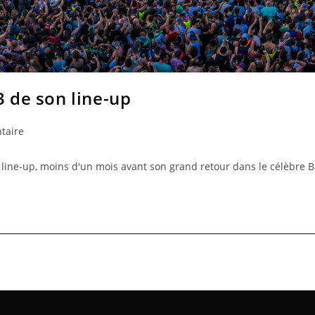
3 de son line-up
taire
on line-up, moins d'un mois avant son grand retour dans le célèbre 