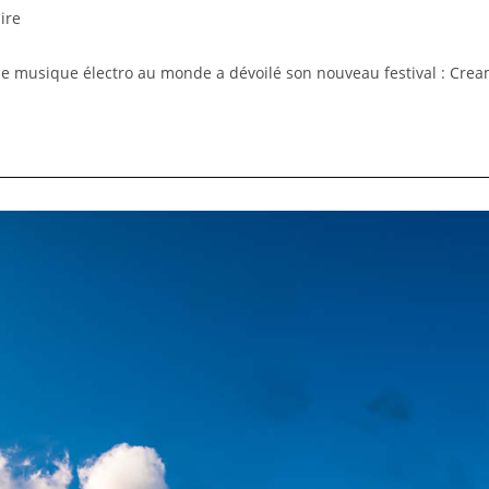
ire
e musique électro au monde a dévoilé son nouveau festival : Crea