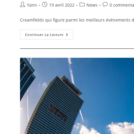
Yann
19 avril 2022
News
0 commenta
Creamfields qui figure parmi les meilleurs événements d
Continuer La Lecture