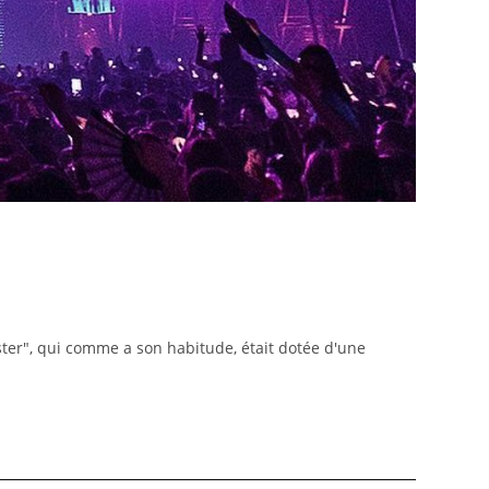
ster", qui comme a son habitude, était dotée d'une