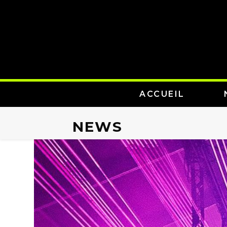
ACCUEIL
NEWS