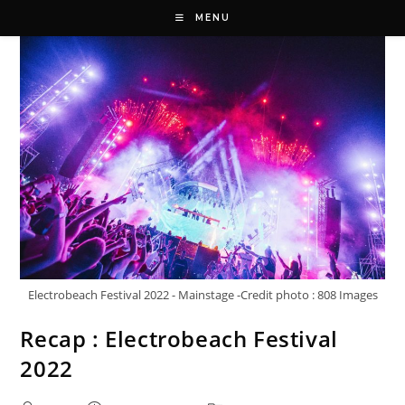
MENU
Electrobeach Festival 2022 - Mainstage -Credit photo : 808 Images
Recap : Electrobeach Festival
2022