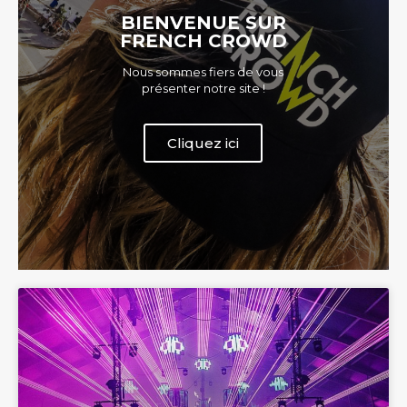
BIENVENUE SUR
FRENCH CROWD
Nous sommes fiers de vous
présenter notre site !
Cliquez ici