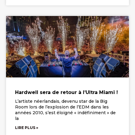
Hardwell sera de retour à l’Ultra Miami !
L’artiste néerlandais, devenu star de la Big
Room lors de l’explosion de l’EDM dans les
années 2010, s’est éloigné « indéfiniment » de
la
LIRE PLUS »