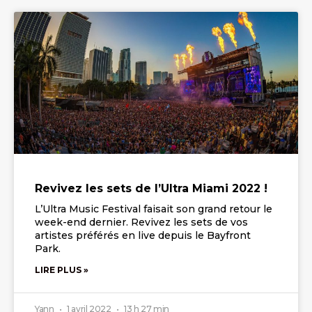
Revivez les sets de l’Ultra Miami 2022 !
L’Ultra Music Festival faisait son grand retour le
week-end dernier. Revivez les sets de vos
artistes préférés en live depuis le Bayfront
Park.
LIRE PLUS »
Yann
1 avril 2022
13 h 27 min