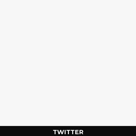
TWITTER