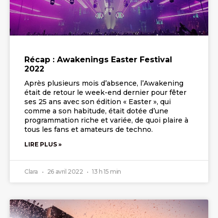
Récap : Awakenings Easter Festival
2022
Après plusieurs mois d’absence, l’Awakening
était de retour le week-end dernier pour fêter
ses 25 ans avec son édition « Easter », qui
comme a son habitude, était dotée d’une
programmation riche et variée, de quoi plaire à
tous les fans et amateurs de techno.
LIRE PLUS »
Clara
26 avril 2022
13 h 15 min