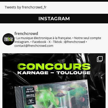
Tweets by frenchcrowd_fr
INSTAGRAM
frenchcrowd
• La musique électronique à la française.
• Notre seul compte
instagram.
• Facebook - X - Tiktok : @frenchcrowd
•
contact@frenchcrowd.com