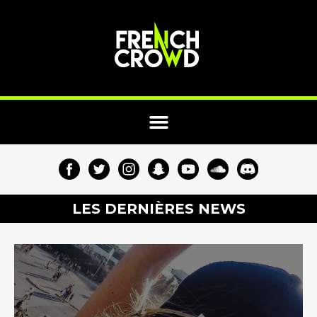
LES DERNIÈRES NEWS