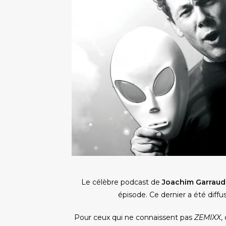
Le célèbre podcast de
Joachim Garraud
épisode. Ce dernier a été diffu
Pour ceux qui ne connaissent pas
ZEMIXX
,