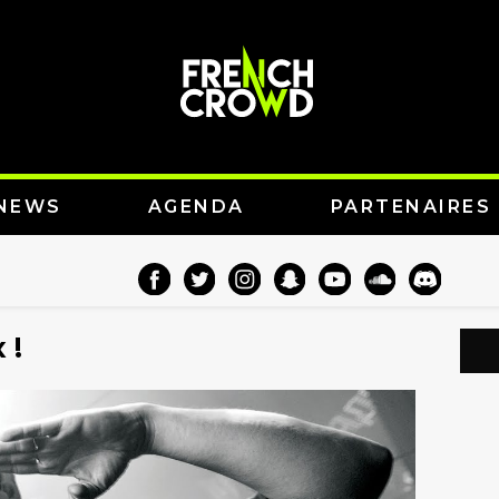
NEWS
AGENDA
PARTENAIRES
 !