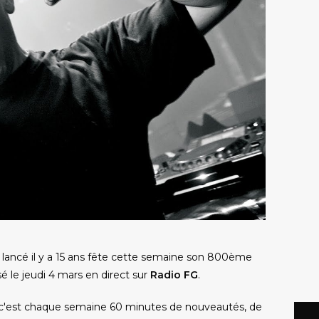
lancé il y a 15 ans fête cette semaine son 800ème
sé le jeudi 4 mars en direct sur
Radio FG
.
 c'est chaque semaine 60 minutes de nouveautés, de