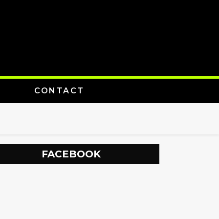
CONTACT
FACEBOOK