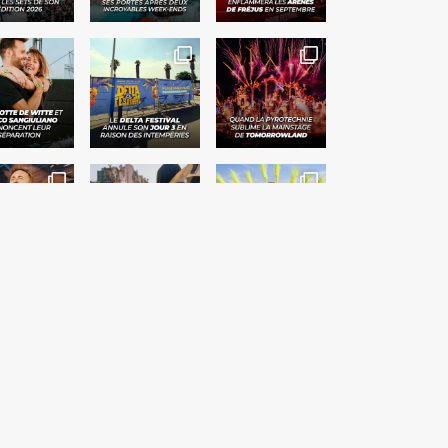
Suivre sur Instagram